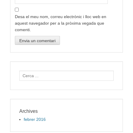
Desa el meu nom, correu electrònic i lloc web en
aquest navegador per a la pròxima vegada que
comenti.
Search
for:
Archives
febrer 2016