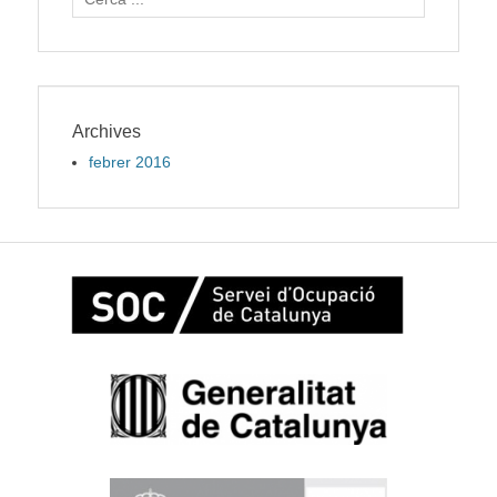
for:
Archives
febrer 2016