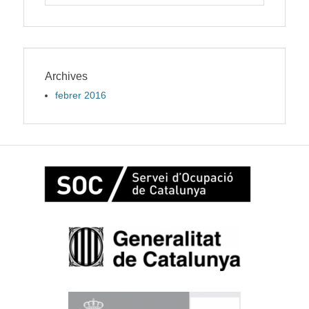
for:
Archives
febrer 2016